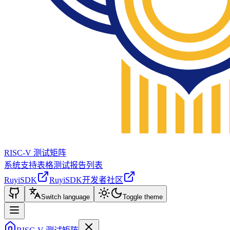
RISC-V 测试矩阵
系统支持表格
测试报告列表
RuyiSDK
RuyiSDK开发者社区
Switch language
Toggle theme