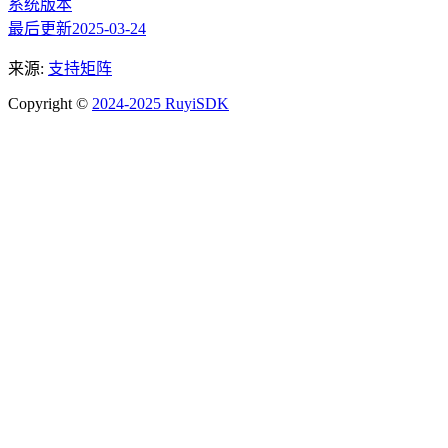
系统版本
最后更新
2025-03-24
来源:
支持矩阵
Copyright ©
2024-2025 RuyiSDK