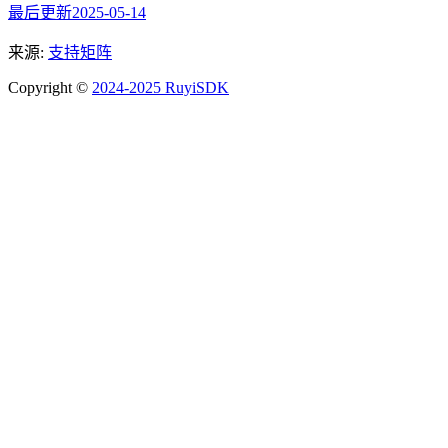
最后更新
2025-05-14
来源:
支持矩阵
Copyright ©
2024-2025 RuyiSDK