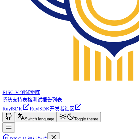
RISC-V 测试矩阵
系统支持表格
测试报告列表
RuyiSDK
RuyiSDK开发者社区
Switch language
Toggle theme