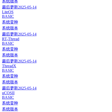
系统版本
最后更新
2025-05-14
LiteOS
BASIC
系统变种
系统版本
最后更新
2025-05-14
RT-Thread
BASIC
系统变种
系统版本
最后更新
2025-05-14
ThreadX
BASIC
系统变种
系统版本
最后更新
2025-05-14
uCOSII
BASIC
系统变种
系统版本