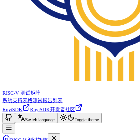
RISC-V 测试矩阵
系统支持表格
测试报告列表
RuyiSDK
RuyiSDK开发者社区
Switch language
Toggle theme