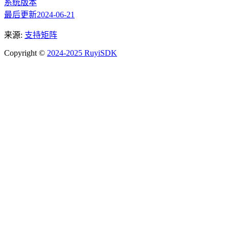
系统版本
最后更新
2024-06-21
来源:
支持矩阵
Copyright ©
2024-2025 RuyiSDK